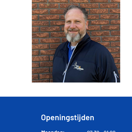
Openingstijden