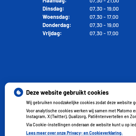
Maandag:
07.30 - 21.00
Dinsdag:
07.30 - 19.00
Woensdag:
07.30 - 17.00
Donderdag:
07.30 - 19.00
Vrijdag:
07.30 - 17.00
Deze website gebruikt cookies
Wij gebruiken noodzakelijke cookies zodat deze website 
Voor analytische cookies werken wij samen met Matomo en
Instagram, X (Twitter), Qualizorg, Patiëntenvertellen en 
Via Cookie-instellingen onderaan de website kunt u op 
Lees meer over onze Privacy- en Cookieverklaring.